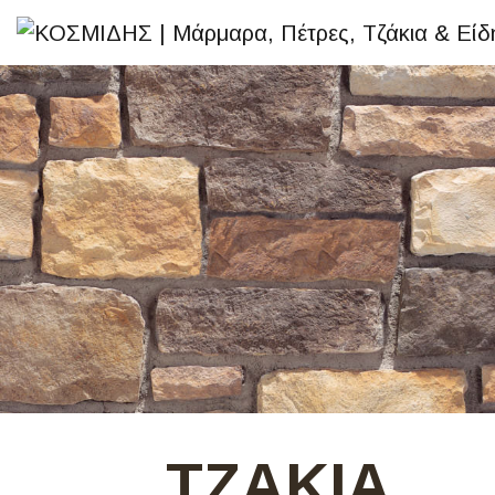
ΤΖΑΚΙΑ