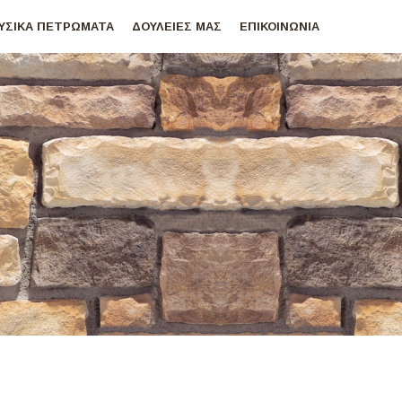
ΥΣΙΚΑ ΠΕΤΡΩΜΑΤΑ
ΔΟΥΛΕΙΕΣ ΜΑΣ
ΕΠΙΚΟΙΝΩΝΙΑ